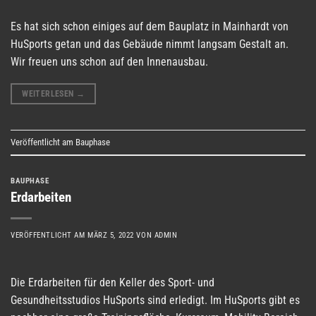
Es hat sich schon einiges auf dem Bauplatz in Mainhardt von
HuSports getan und das Gebäude nimmt langsam Gestalt an.
Wir freuen uns schon auf den Innenausbau.
WEITERLESEN
→
Veröffentlicht am
Bauphase
BAUPHASE
Erdarbeiten
VERÖFFENTLICHT AM
MÄRZ 5, 2022
VON
ADMIN
Die Erdarbeiten für den Keller des Sport- und
Gesundheitsstudios HuSports sind erledigt. Im HuSports gibt es