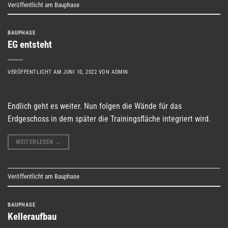
Veröffentlicht am
Bauphase
BAUPHASE
EG entsteht
VERÖFFENTLICHT AM
JUNI 10, 2022
VON
ADMIN
Endlich geht es weiter. Nun folgen die Wände für das
Erdgeschoss in dem später die Trainingsfläche integriert wird.
WEITERLESEN
→
Veröffentlicht am
Bauphase
BAUPHASE
Kelleraufbau