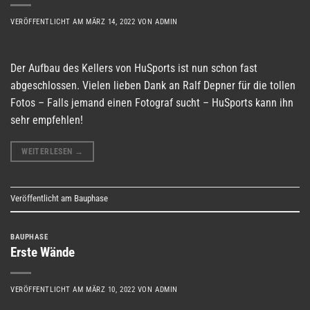
VERÖFFENTLICHT AM
MÄRZ 14, 2022
VON
ADMIN
Der Aufbau des Kellers von HuSports ist nun schon fast
abgeschlossen. Vielen lieben Dank an Ralf Depner für die tollen
Fotos – Falls jemand einen Fotograf sucht – HuSports kann ihn
sehr empfehlen!
WEITERLESEN
→
Veröffentlicht am
Bauphase
BAUPHASE
Erste Wände
VERÖFFENTLICHT AM
MÄRZ 10, 2022
VON
ADMIN