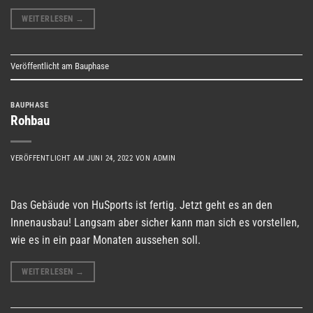
WEITERLESEN
→
Veröffentlicht am
Bauphase
BAUPHASE
Rohbau
VERÖFFENTLICHT AM
JUNI 24, 2022
VON
ADMIN
Das Gebäude von HuSports ist fertig. Jetzt geht es an den
Innenausbau! Langsam aber sicher kann man sich es vorstellen,
wie es in ein paar Monaten aussehen soll.
WEITERLESEN
→