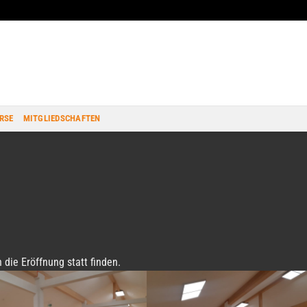
RSE
MITGLIEDSCHAFTEN
die Eröffnung statt finden.