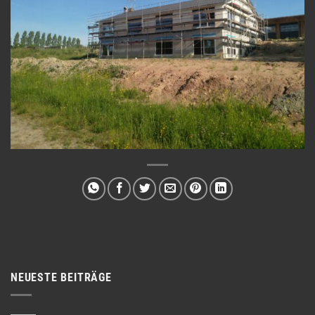
NEUESTE BEITRÄGE