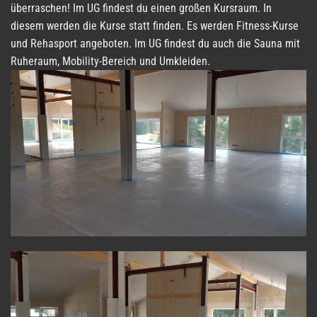
überraschen! Im UG findest du einen großen Kursraum. In
diesem werden die Kurse statt finden. Es werden Fitness-Kurse
und Rehasport angeboten. Im UG findest du auch die Sauna mit
Ruheraum, Mobility-Bereich und Umkleiden.